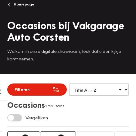
Homepage
Occasions bij Vakgarage
Auto Corsten
Welkom in onze digitale showroom, leuk dat u een kijkje
komt nemen.
Filteren
Occasions
1 resultaat
Vergelijken