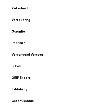
Zekerheid
Verzekering
Garantie
Pechhulp
Vervangend Vervoer
Labels
GRIP Expert
E-Mobility
GroenGedaan