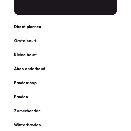
Direct plannen
Grote beurt
Kleine beurt
Airco onderhoud
Bandenshop
Banden
Zomerbanden
Winterbanden