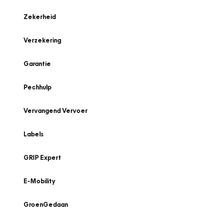
Zekerheid
Verzekering
Garantie
Pechhulp
Vervangend Vervoer
Labels
GRIP Expert
E-Mobility
GroenGedaan