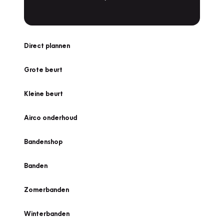
Direct plannen
Grote beurt
Kleine beurt
Airco onderhoud
Bandenshop
Banden
Zomerbanden
Winterbanden