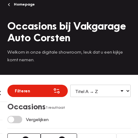
Homepage
Occasions bij Vakgarage
Auto Corsten
Welkom in onze digitale showroom, leuk dat u een kijkje
komt nemen.
Filteren
Occasions
1 resultaat
Vergelijken