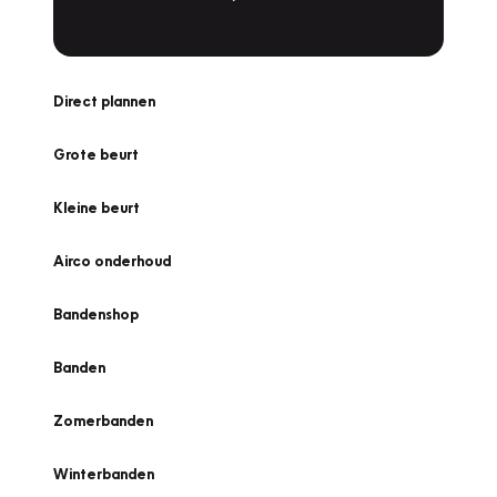
Direct plannen
Grote beurt
Kleine beurt
Airco onderhoud
Bandenshop
Banden
Zomerbanden
Winterbanden