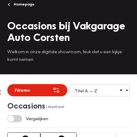
Homepage
Occasions bij Vakgarage
Auto Corsten
Welkom in onze digitale showroom, leuk dat u een kijkje
komt nemen.
Filteren
Occasions
1 resultaat
Vergelijken