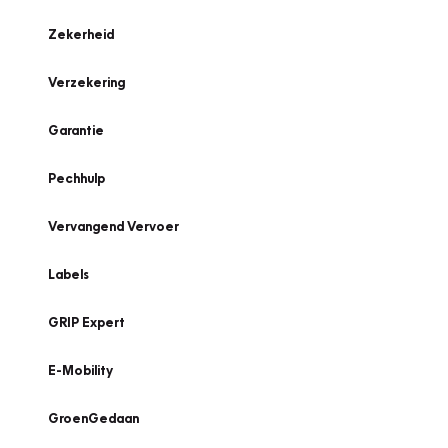
Zekerheid
Verzekering
Garantie
Pechhulp
Vervangend Vervoer
Labels
GRIP Expert
E-Mobility
GroenGedaan