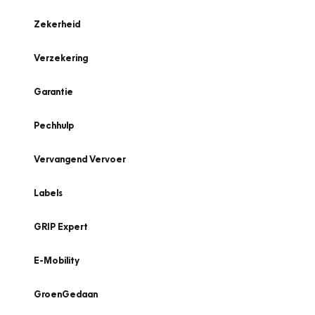
Zekerheid
Verzekering
Garantie
Pechhulp
Vervangend Vervoer
Labels
GRIP Expert
E-Mobility
GroenGedaan