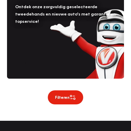
Ontdek onze zorgvuldig geselecteerde
tweedehands en nieuwe auto's met garantie en
topservice!
Filteren