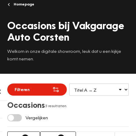
Homepage
Occasions bij Vakgarage
Auto Corsten
Welkom in onze digitale showroom, leuk dat u een kijkje
komt nemen.
Filteren
Occasions
3 resultaten
Vergelijken