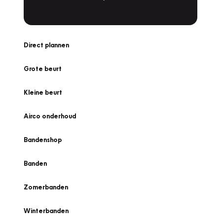
Direct plannen
Grote beurt
Kleine beurt
Airco onderhoud
Bandenshop
Banden
Zomerbanden
Winterbanden