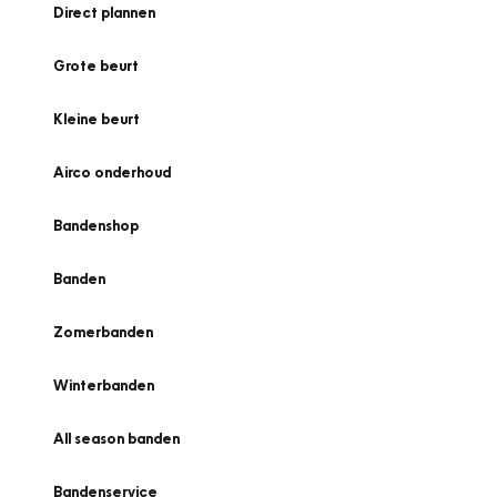
Direct plannen
Grote beurt
Kleine beurt
Airco onderhoud
Bandenshop
Banden
Zomerbanden
Winterbanden
All season banden
Bandenservice