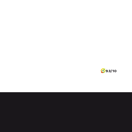
9.3/10