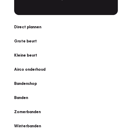
Direct plannen
Grote beurt
Kleine beurt
Airco onderhoud
Bandenshop
Banden
Zomerbanden
Winterbanden