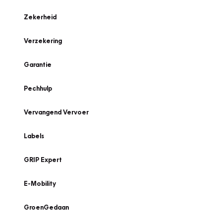
Zekerheid
Verzekering
Garantie
Pechhulp
Vervangend Vervoer
Labels
GRIP Expert
E-Mobility
GroenGedaan