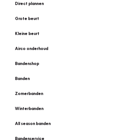
Direct plannen
Grote beurt
Kleine beurt
Airco onderhoud
Bandenshop
Banden
Zomerbanden
Winterbanden
All season banden
Bandenservice