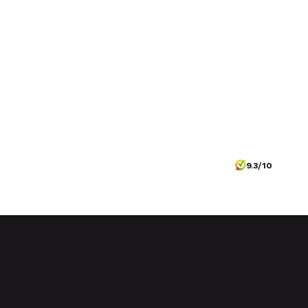
9.3/10