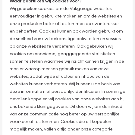
Waar gebruiken wij cookies voor?
Wij gebruiken cookies om de Vakgarage websites
eenvoudiger in gebruik te maken en om de websites en
onze producten beter af te stemmen op uw interesses
en behoeften. Cookies kunnen ook worden gebruikt om
de snelheid van uw toekomstige activiteiten en sessies
op onze websites te verbeteren. Ook gebruiken wij
cookies om anonieme, geaggregeerde statistieken
samen te stellen waarmee wij inzicht kunnen krijgen in de
manier waarop mensen gebruik maken van onze
websites, zodat wij de structuur en inhoud van de
websites kunnen verbeteren. Wij kunnen u op basis van
deze informatie niet persoonlijk identificeren. In sommige
gevallen koppelen wij cookies van onze websites aan bij
ons bekende klantgegevens. Dit doen wij om de inhoud
van onze communicatie nog beter op uw persoonlijke
voorkeur af te stemmen. Cookies die dit koppelen
mogelijk maken, vallen altijd onder onze categorie