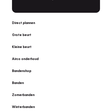
Direct plannen
Grote beurt
Kleine beurt
Airco onderhoud
Bandenshop
Banden
Zomerbanden
Winterbanden