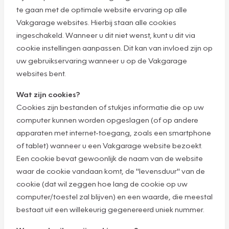
te gaan met de optimale website ervaring op alle
Vakgarage websites. Hierbij staan alle cookies
ingeschakeld. Wanneer u dit niet wenst, kunt u dit via
cookie instellingen aanpassen. Dit kan van invloed zijn op
uw gebruikservaring wanneer u op de Vakgarage
websites bent.
Wat zijn cookies?
Cookies zijn bestanden of stukjes informatie die op uw
computer kunnen worden opgeslagen (of op andere
apparaten met internet-toegang, zoals een smartphone
of tablet) wanneer u een Vakgarage website bezoekt.
Een cookie bevat gewoonlijk de naam van de website
waar de cookie vandaan komt, de "levensduur" van de
cookie (dat wil zeggen hoe lang de cookie op uw
computer/toestel zal blijven) en een waarde, die meestal
bestaat uit een willekeurig gegenereerd uniek nummer.