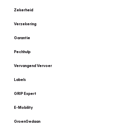
Zekerheid
Verzekering
Garantie
Pechhulp
Vervangend Vervoer
Labels
GRIP Expert
E-Mobility
GroenGedaan