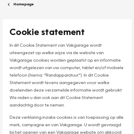
Homepage
Cookie statement
In dit Cookie Statement van Vakgarage wordt
uiteengezet op welke wijze via de website van
Vakgarage cookies worden geplaatst op en informatie
wordt uitgelezen van uw computer, tablet en/of mobiele
telefoon (hierna: "Randapparatuur"). In dit Cookie
Statement wordt tevens aangegeven voor welke
doeleinden deze verzamelde informatie wordt gebruikt.
We raden u dan ook aan dit Cookie Statement
aandachtig door te nemen.
Deze verklaring inzake cookies is van toepassing op alle
merk, campagne en van Vakgarage. U wordt gevraagd
bij het openen van een Vakgarage website om akkoord