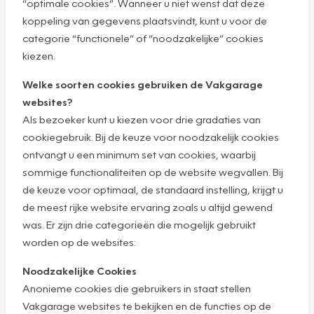
“optimale cookies”. Wanneer u niet wenst dat deze
koppeling van gegevens plaatsvindt, kunt u voor de
categorie “functionele” of “noodzakelijke” cookies
kiezen.
Welke soorten cookies gebruiken de Vakgarage
websites?
Als bezoeker kunt u kiezen voor drie gradaties van
cookiegebruik. Bij de keuze voor noodzakelijk cookies
ontvangt u een minimum set van cookies, waarbij
sommige functionaliteiten op de website wegvallen. Bij
de keuze voor optimaal, de standaard instelling, krijgt u
de meest rijke website ervaring zoals u altijd gewend
was. Er zijn drie categorieën die mogelijk gebruikt
worden op de websites:
Noodzakelijke Cookies
Anonieme cookies die gebruikers in staat stellen
Vakgarage websites te bekijken en de functies op de