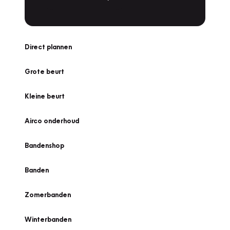
Direct plannen
Grote beurt
Kleine beurt
Airco onderhoud
Bandenshop
Banden
Zomerbanden
Winterbanden