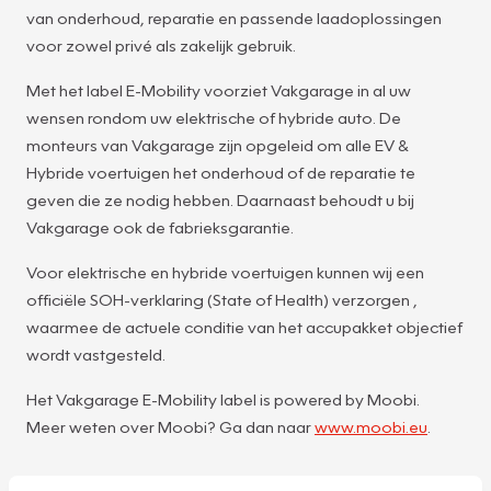
van onderhoud, reparatie en passende laadoplossingen
voor zowel privé als zakelijk gebruik.
Met het label E-Mobility voorziet Vakgarage in al uw
wensen rondom uw elektrische of hybride auto. De
monteurs van Vakgarage zijn opgeleid om alle EV &
Hybride voertuigen het onderhoud of de reparatie te
geven die ze nodig hebben. Daarnaast behoudt u bij
Vakgarage ook de fabrieksgarantie.
Voor elektrische en hybride voertuigen kunnen wij een
officiële SOH-verklaring (State of Health) verzorgen ,
waarmee de actuele conditie van het accupakket objectief
wordt vastgesteld.
Het Vakgarage E-Mobility label is powered by Moobi.
Meer weten over Moobi? Ga dan naar
www.moobi.eu
.