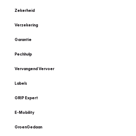
Zekerheid
Verzekering
Garantie
Pechhulp
Vervangend Vervoer
Labels
GRIP Expert
E-Mobility
GroenGedaan