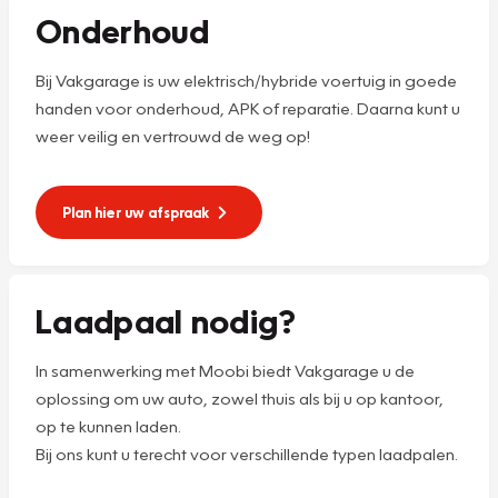
Onderhoud
Bij Vakgarage is uw elektrisch/hybride voertuig in goede
handen voor onderhoud, APK of reparatie. Daarna kunt u
weer veilig en vertrouwd de weg op!
Plan hier uw afspraak
Laadpaal nodig?
In samenwerking met Moobi biedt Vakgarage u de
oplossing om uw auto, zowel thuis als bij u op kantoor,
op te kunnen laden.
Bij ons kunt u terecht voor verschillende typen laadpalen.