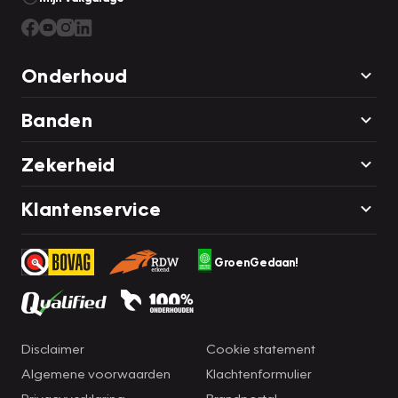
Onderhoud
Banden
Zekerheid
Klantenservice
GroenGedaan!
Disclaimer
Cookie statement
Algemene voorwaarden
Klachtenformulier