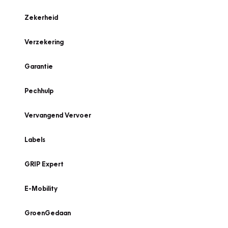
Zekerheid
Verzekering
Garantie
Pechhulp
Vervangend Vervoer
Labels
GRIP Expert
E-Mobility
GroenGedaan