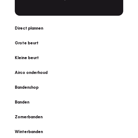
Direct plannen
Grote beurt
Kleine beurt
Airco onderhoud
Bandenshop
Banden
Zomerbanden
Winterbanden