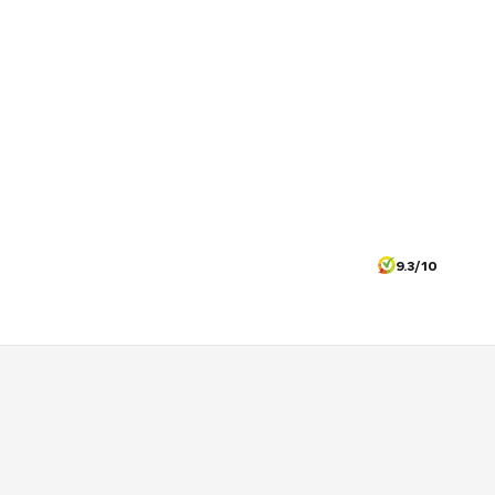
9.3/10