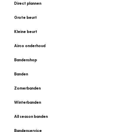
Direct plannen
Grote beurt
Kleine beurt
Airco onderhoud
Bandenshop
Banden
Zomerbanden
Winterbanden
All season banden
Bandenservice