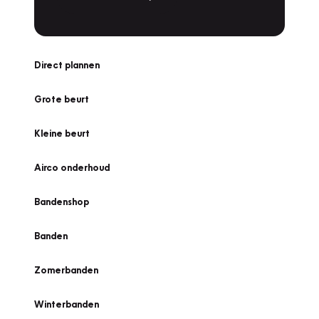
Direct plannen
Grote beurt
Kleine beurt
Airco onderhoud
Bandenshop
Banden
Zomerbanden
Winterbanden