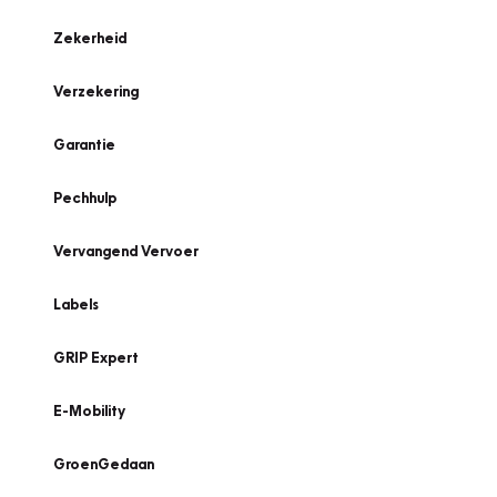
Zekerheid
Verzekering
Garantie
Pechhulp
Vervangend Vervoer
Labels
GRIP Expert
E-Mobility
GroenGedaan