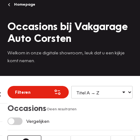
Homepage
Occasions bij Vakgarage
Auto Corsten
Welkom in onze digitale showroom, leuk dat u een kijkje
komt nemen.
Filteren
Occasions
Geen resultaten
Vergelijken