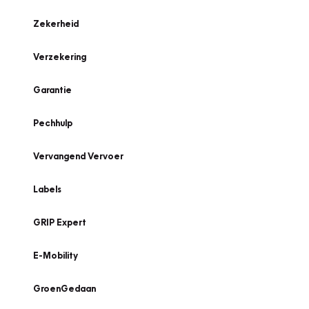
Zekerheid
Verzekering
Garantie
Pechhulp
Vervangend Vervoer
Labels
GRIP Expert
E-Mobility
GroenGedaan