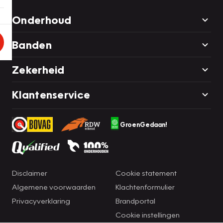
Onderhoud
Banden
Zekerheid
Klantenservice
GroenGedaan!
Disclaimer
Cookie statement
Algemene voorwaarden
Klachtenformulier
Privacyverklaring
Brandportal
Cookie instellingen