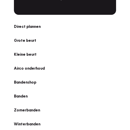
Direct plannen
Grote beurt
Kleine beurt
Airco onderhoud
Bandenshop
Banden
Zomerbanden
Winterbanden