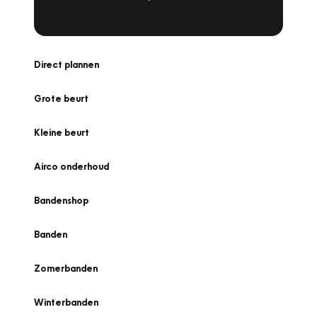
Direct plannen
Grote beurt
Kleine beurt
Airco onderhoud
Bandenshop
Banden
Zomerbanden
Winterbanden