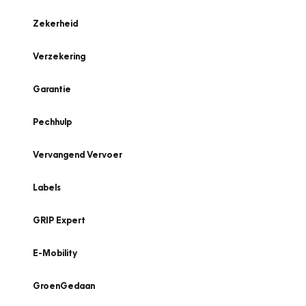
Zekerheid
Verzekering
Garantie
Pechhulp
Vervangend Vervoer
Labels
GRIP Expert
E-Mobility
GroenGedaan