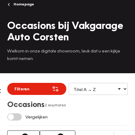
Homepage
Occasions bij Vakgarage
Auto Corsten
Welkom in onze digitale showroom, leuk dat u een kijkje
komt nemen.
Filteren
Occasions
2 resultaten
Vergelijken