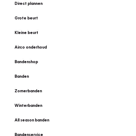
Direct plannen
Grote beurt
Kleine beurt
Airco onderhoud
Bandenshop
Banden
Zomerbanden
Winterbanden
All season banden
Bandenservice