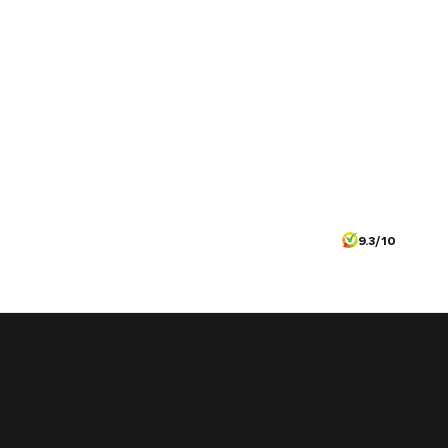
9.3/10