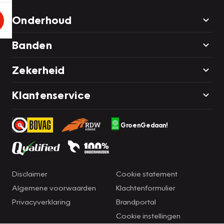
Onderhoud
Banden
Zekerheid
Klantenservice
GroenGedaan!
Disclaimer
Cookie statement
Algemene voorwaarden
Klachtenformulier
Privacyverklaring
Brandportal
Cookie instellingen