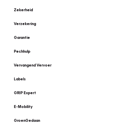
Zekerheid
Verzekering
Garantie
Pechhulp
Vervangend Vervoer
Labels
GRIP Expert
E-Mobility
GroenGedaan