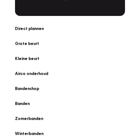
Direct plannen
Grote beurt
Kleine beurt
Airco onderhoud
Bandenshop
Banden
Zomerbanden
Winterbanden