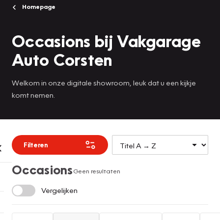
Homepage
Occasions bij Vakgarage
Auto Corsten
Welkom in onze digitale showroom, leuk dat u een kijkje
komt nemen.
Filteren
Occasions
Geen resultaten
Vergelijken