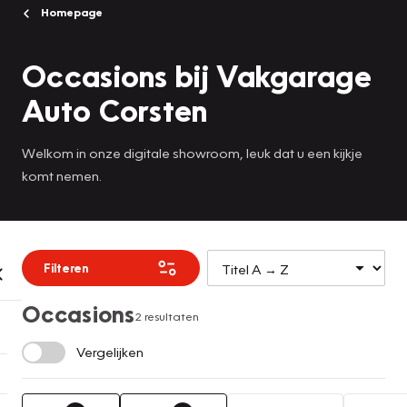
Homepage
Occasions bij Vakgarage
Auto Corsten
Welkom in onze digitale showroom, leuk dat u een kijkje
komt nemen.
Filteren
Occasions
2 resultaten
Vergelijken