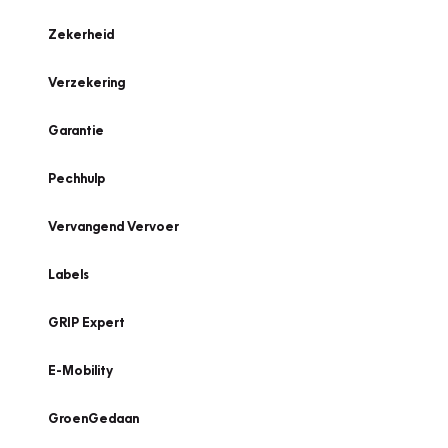
Zekerheid
Verzekering
Garantie
Pechhulp
Vervangend Vervoer
Labels
GRIP Expert
E-Mobility
GroenGedaan