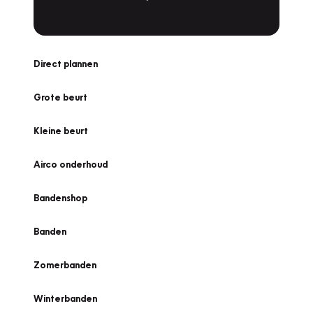
Direct plannen
Grote beurt
Kleine beurt
Airco onderhoud
Bandenshop
Banden
Zomerbanden
Winterbanden