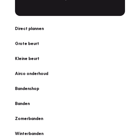
Direct plannen
Grote beurt
Kleine beurt
Airco onderhoud
Bandenshop
Banden
Zomerbanden
Winterbanden