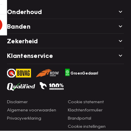
Onderhoud
Banden
Zekerheid
Klantenservice
GroenGedaan!
Disclaimer
Cookie statement
Algemene voorwaarden
Klachtenformulier
Privacyverklaring
Brandportal
Cookie instellingen