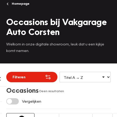
Homepage
Occasions bij Vakgarage
Auto Corsten
Welkom in onze digitale showroom, leuk dat u een kijkje
komt nemen.
Filteren
Occasions
Geen resultaten
Vergelijken