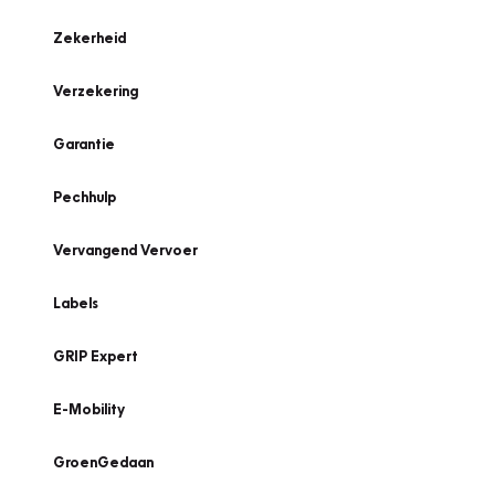
Zekerheid
Verzekering
Garantie
Pechhulp
Vervangend Vervoer
Labels
GRIP Expert
E-Mobility
GroenGedaan