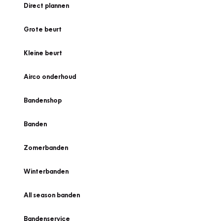
Direct plannen
Grote beurt
Kleine beurt
Airco onderhoud
Bandenshop
Banden
Zomerbanden
Winterbanden
All season banden
Bandenservice