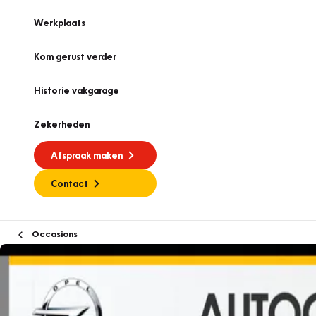
Werkplaats
Kom gerust verder
Historie vakgarage
Zekerheden
Afspraak maken
Contact
Occasions