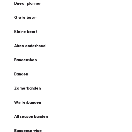
Direct plannen
Grote beurt
Kleine beurt
Airco onderhoud
Bandenshop
Banden
Zomerbanden
Winterbanden
All season banden
Bandenservice