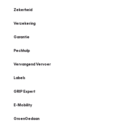
Zekerheid
Verzekering
Garantie
Pechhulp
Vervangend Vervoer
Labels
GRIP Expert
E-Mobility
GroenGedaan