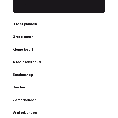
Direct plannen
Grote beurt
Kleine beurt
Airco onderhoud
Bandenshop
Banden
Zomerbanden
Winterbanden