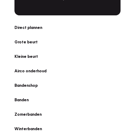
Direct plannen
Grote beurt
Kleine beurt
Airco onderhoud
Bandenshop
Banden
Zomerbanden
Winterbanden