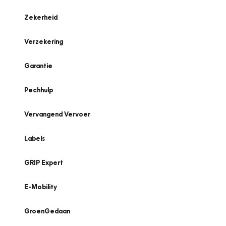
Zekerheid
Verzekering
Garantie
Pechhulp
Vervangend Vervoer
Labels
GRIP Expert
E-Mobility
GroenGedaan