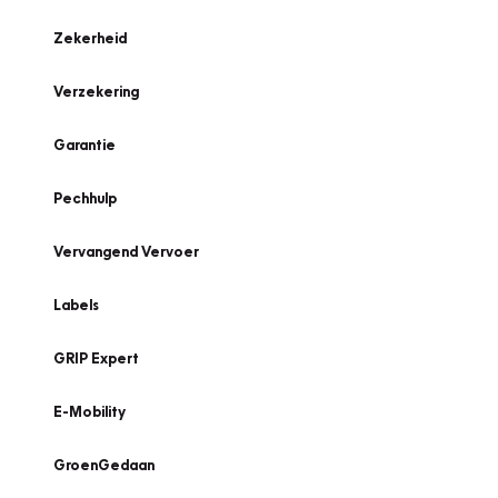
Zekerheid
Verzekering
Garantie
Pechhulp
Vervangend Vervoer
Labels
GRIP Expert
E-Mobility
GroenGedaan