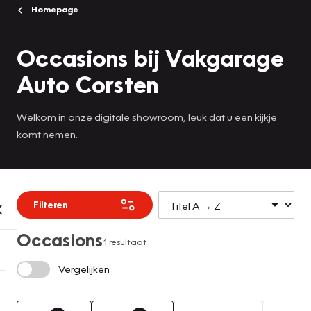
Homepage
Occasions bij Vakgarage
Auto Corsten
Welkom in onze digitale showroom, leuk dat u een kijkje
komt nemen.
Filteren
Occasions
1 resultaat
Vergelijken