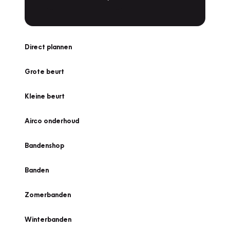
Direct plannen
Grote beurt
Kleine beurt
Airco onderhoud
Bandenshop
Banden
Zomerbanden
Winterbanden