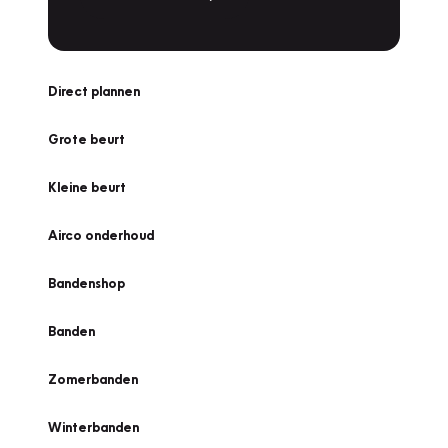
Direct plannen
Grote beurt
Kleine beurt
Airco onderhoud
Bandenshop
Banden
Zomerbanden
Winterbanden