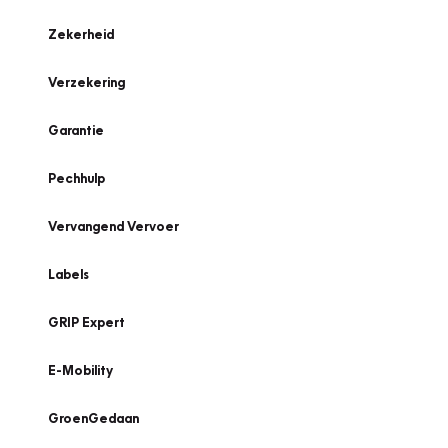
Zekerheid
Verzekering
Garantie
Pechhulp
Vervangend Vervoer
Labels
GRIP Expert
E-Mobility
GroenGedaan