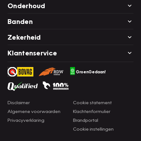
Onderhoud
Banden
Zekerheid
Klantenservice
GroenGedaan!
Disclaimer
Cookie statement
Algemene voorwaarden
Klachtenformulier
Privacyverklaring
Brandportal
Cookie instellingen