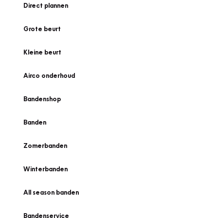
Direct plannen
Grote beurt
Kleine beurt
Airco onderhoud
Bandenshop
Banden
Zomerbanden
Winterbanden
All season banden
Bandenservice