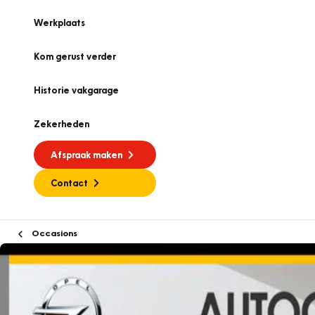
Werkplaats
Kom gerust verder
Historie vakgarage
Zekerheden
Afspraak maken
Contact
Occasions