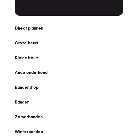
Direct plannen
Grote beurt
Kleine beurt
Airco onderhoud
Bandenshop
Banden
Zomerbanden
Winterbanden