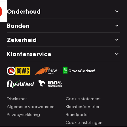
Onderhoud
Banden
Zekerheid
Klantenservice
GroenGedaan!
Disclaimer
Cookie statement
Algemene voorwaarden
Klachtenformulier
Privacyverklaring
Brandportal
Cookie instellingen