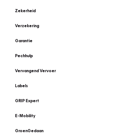
Zekerheid
Verzekering
Garantie
Pechhulp
Vervangend Vervoer
Labels
GRIP Expert
E-Mobility
GroenGedaan