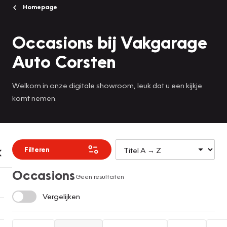
Homepage
Occasions bij Vakgarage
Auto Corsten
Welkom in onze digitale showroom, leuk dat u een kijkje
komt nemen.
Filteren
Occasions
Geen resultaten
Vergelijken