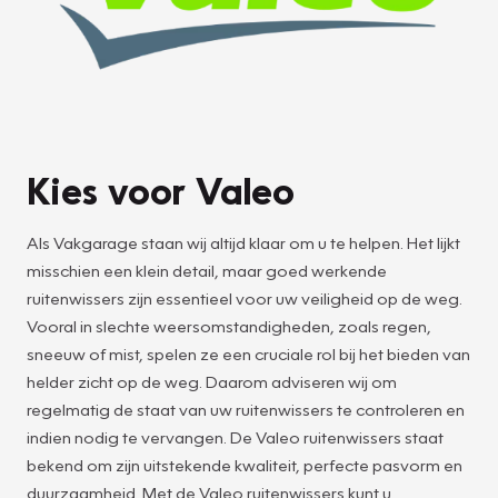
Kies voor Valeo
Als Vakgarage staan wij altijd klaar om u te helpen. Het lijkt
misschien een klein detail, maar goed werkende
ruitenwissers zijn essentieel voor uw veiligheid op de weg.
Vooral in slechte weersomstandigheden, zoals regen,
sneeuw of mist, spelen ze een cruciale rol bij het bieden van
helder zicht op de weg. Daarom adviseren wij om
regelmatig de staat van uw ruitenwissers te controleren en
indien nodig te vervangen. De Valeo ruitenwissers staat
bekend om zijn uitstekende kwaliteit, perfecte pasvorm en
duurzaamheid. Met de Valeo ruitenwissers kunt u