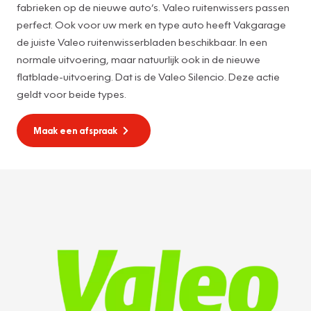
fabrieken op de nieuwe auto’s. Valeo ruitenwissers passen
perfect. Ook voor uw merk en type auto heeft Vakgarage
de juiste Valeo ruitenwisserbladen beschikbaar. In een
normale uitvoering, maar natuurlijk ook in de nieuwe
flatblade-uitvoering. Dat is de Valeo Silencio. Deze actie
geldt voor beide types.
Maak een afspraak