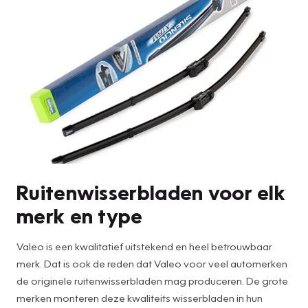
Ruitenwisserbladen voor elk
merk en type
Valeo is een kwalitatief uitstekend en heel betrouwbaar
merk. Dat is ook de reden dat Valeo voor veel automerken
de originele ruitenwisserbladen mag produceren. De grote
merken monteren deze kwaliteits wisserbladen in hun