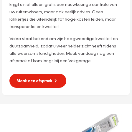
krijgt u niet alleen gratis een nauwkeurige controle van
uw ruitenwissers, maar ook eerlijk advies. Geen
lokkertjes die uiteindelijk tot hoge kosten leiden, maar
transparantie en kwaliteit.
Valeo staat bekend om zijn hoogwaardige kwaliteit en
duurzaamheid, zodat u weer helder zicht heeft tijdens
alle weersomstandigheden. Maak vandaag nog een
afspraak of kom langs bij een Vakgarage.
Maak een afspraak