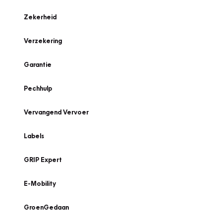
Zekerheid
Verzekering
Garantie
Pechhulp
Vervangend Vervoer
Labels
GRIP Expert
E-Mobility
GroenGedaan