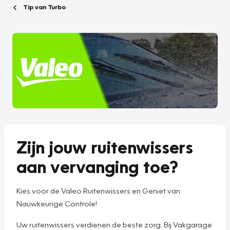
Tip van Turbo
Zijn jouw ruitenwissers
aan vervanging toe?
Kies voor de Valeo Ruitenwissers en Geniet van
Nauwkeurige Controle!
Uw ruitenwissers verdienen de beste zorg. Bij Vakgarage