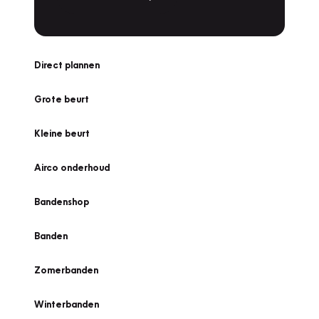
Direct plannen
Grote beurt
Kleine beurt
Airco onderhoud
Bandenshop
Banden
Zomerbanden
Winterbanden