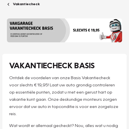
Vakantiecheck
VAKANTIECHECK BASIS
Ontdek de voordelen van onze Basis Vakantiecheck
voor slechts € 19,95! Laat uw auto grondig controleren
op essentiële punten, zodat u met een gerust hart op
vakantie kunt gaan. Onze deskundige monteurs zorgen
ervoor dat uw auto in topconditie is voor een zorgeloze
reis.
Wat wordt er allemaal gecheckt? Nou, alles wat u nodig