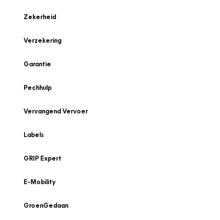
Zekerheid
Verzekering
Garantie
Pechhulp
Vervangend Vervoer
Labels
GRIP Expert
E-Mobility
GroenGedaan