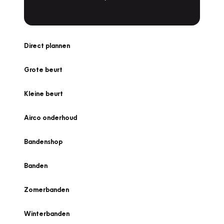
Direct plannen
Grote beurt
Kleine beurt
Airco onderhoud
Bandenshop
Banden
Zomerbanden
Winterbanden