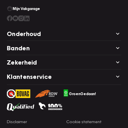
Mijn Vakgarage
Onderhoud
Banden
Zekerheid
Klantenservice
GroenGedaan!
Disclaimer
Cookie statement