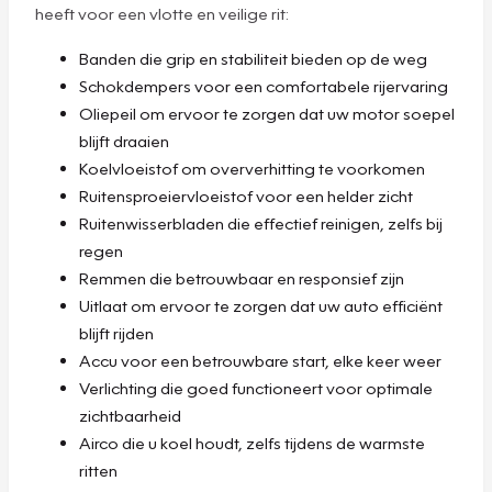
heeft voor een vlotte en veilige rit:
Banden die grip en stabiliteit bieden op de weg
Schokdempers voor een comfortabele rijervaring
Oliepeil om ervoor te zorgen dat uw motor soepel
blijft draaien
Koelvloeistof om oververhitting te voorkomen
Ruitensproeiervloeistof voor een helder zicht
Ruitenwisserbladen die effectief reinigen, zelfs bij
regen
Remmen die betrouwbaar en responsief zijn
Uitlaat om ervoor te zorgen dat uw auto efficiënt
blijft rijden
Accu voor een betrouwbare start, elke keer weer
Verlichting die goed functioneert voor optimale
zichtbaarheid
Airco die u koel houdt, zelfs tijdens de warmste
ritten